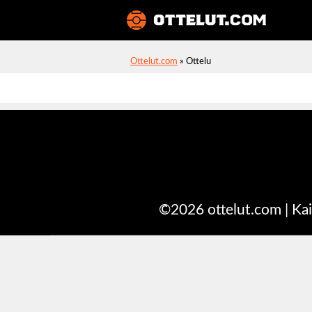
Ottelut
Ottelut.com
»
Ottelu
©2026 ottelut.com | Kai