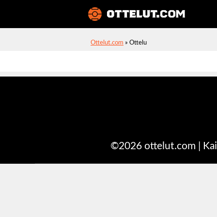
Ottelut
Ottelut.com
»
Ottelu
©2026 ottelut.com | Kai