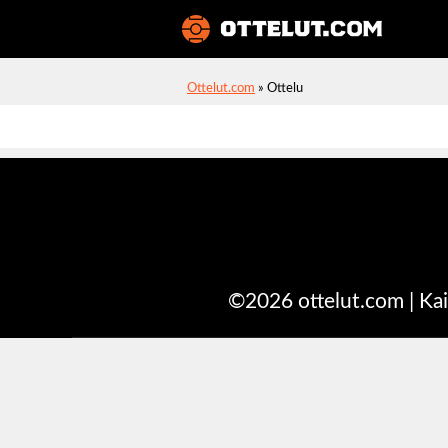
Ottelut
Ottelut.com
»
Ottelu
©2026 ottelut.com | Kai